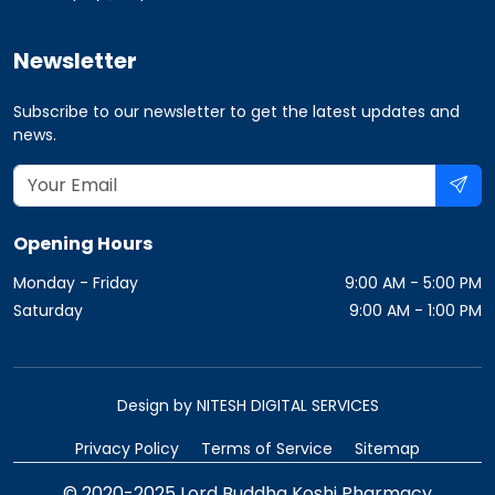
Newsletter
Subscribe to our newsletter to get the latest updates and
news.
Opening Hours
Monday - Friday
9:00 AM - 5:00 PM
Saturday
9:00 AM - 1:00 PM
Design by NITESH DIGITAL SERVICES
Privacy Policy
Terms of Service
Sitemap
© 2020-2025 Lord Buddha Koshi Pharmacy