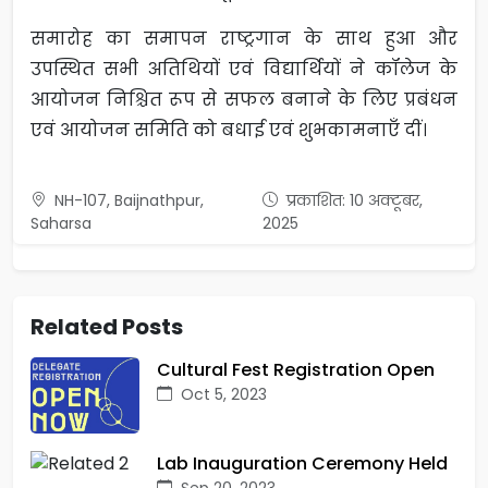
समारोह का समापन राष्ट्रगान के साथ हुआ और
उपस्थित सभी अतिथियों एवं विद्यार्थियों ने कॉलेज के
आयोजन निश्चित रूप से सफल बनाने के लिए प्रबंधन
एवं आयोजन समिति को बधाई एवं शुभकामनाएँ दीं।
NH-107, Baijnathpur,
प्रकाशित: 10 अक्टूबर,
Saharsa
2025
Related Posts
Cultural Fest Registration Open
Oct 5, 2023
Lab Inauguration Ceremony Held
Sep 20, 2023