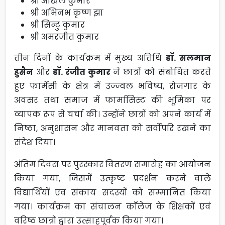
श्री अखिल कुमार
श्री अभिनभ कृष्ण झा
श्री सिन्टु कुमार
श्री अमरजीत कुमार
तीन दिनों के कार्यक्रम में मुख्य अतिथि
डॉ. सलमान
हुसैन
और
डॉ. रंजीत कुमार
ने छात्रों को संबोधित करते
हुए फार्मेसी के क्षेत्र में उज्ज्वल भविष्य, रोजगार के
अवसर तथा समाज में फार्मासिस्ट की भूमिका पर
व्यापक रूप से चर्चा की। उन्होंने छात्रों को अपने कार्य में
निष्ठा, अनुशासन और मानवता को सर्वोपरि रखने का
संदेश दिया।
अंतिम दिवस पर पुरस्कार वितरण समारोह का आयोजन
किया गया, जिसमें उत्कृष्ट प्रदर्शन करने वाले
विद्यार्थियों एवं संकाय सदस्यों को सम्मानित किया
गया। कार्यक्रम का संचालन कॉलेज के शिक्षकों एवं
वरिष्ठ छात्रों द्वारा उत्साहपूर्वक किया गया।