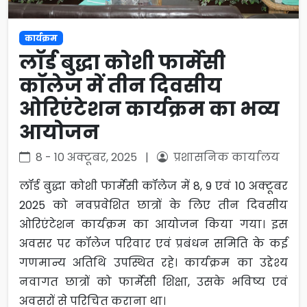
कार्यक्रम
लॉर्ड बुद्धा कोशी फार्मेसी
कॉलेज में तीन दिवसीय
ओरिएंटेशन कार्यक्रम का भव्य
आयोजन
8 - 10 अक्टूबर, 2025 |
प्रशासनिक कार्यालय
लॉर्ड बुद्धा कोशी फार्मेसी कॉलेज में 8, 9 एवं 10 अक्टूबर
2025 को नवप्रवेशित छात्रों के लिए तीन दिवसीय
ओरिएंटेशन कार्यक्रम का आयोजन किया गया। इस
अवसर पर कॉलेज परिवार एवं प्रबंधन समिति के कई
गणमान्य अतिथि उपस्थित रहे। कार्यक्रम का उद्देश्य
नवागत छात्रों को फार्मेसी शिक्षा, उसके भविष्य एवं
अवसरों से परिचित कराना था।