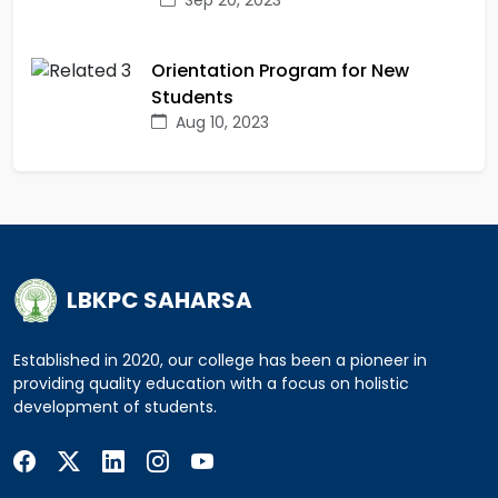
Orientation Program for New
Students
Aug 10, 2023
LBKPC SAHARSA
Established in 2020, our college has been a pioneer in
providing quality education with a focus on holistic
development of students.