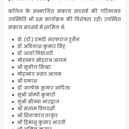
कॉलेज के सम्मानित संकाय सदस्यों की गरिमामय
उपस्थिति भी इस कार्यक्रम की विशेषता रही। उपस्थित
संकाय सदस्यों में शामिल थे:
प्रो. (डॉ.) एमडी. सरफराज हुसैन
डॉ. अविनाश कुमार सिंह
डॉ. आर्या विद्याधरी
मोहम्मद सोहराब आलम
श्री सुनील सिन्हा
मोहम्मद असद आलम
श्री प्रकाश
डॉ. आलोक कुमार आदित्य
सुश्री ओम्पी कुमारी
सुश्री सौम्या भारद्वाज
श्री सत्यम प्रियदर्शी
श्री शिवाकांत ठाकुर
श्री हिमांशु कुमार भारती